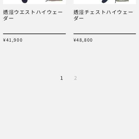
透湿ウエストハイウェー
透湿チェストハイウェー
ダー
ダー
¥
41,900
¥
48,800
1
2