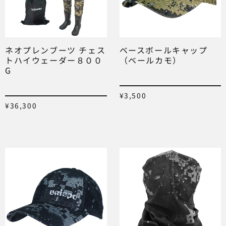
ネオプレンブーツ チェス
ベースボールキャップ
トハイウェーダー８００
（ベールカモ）
G
¥
3,500
¥
36,300