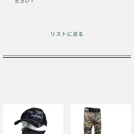
ださい。
リストに戻る